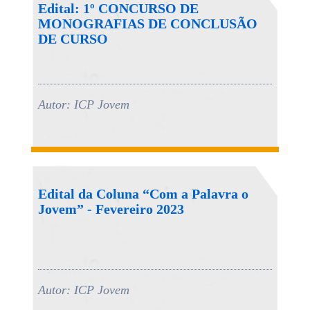
Edital: 1º CONCURSO DE
MONOGRAFIAS DE CONCLUSÃO
DE CURSO
Autor: ICP Jovem
Edital da Coluna “Com a Palavra o
Jovem” - Fevereiro 2023
Autor: ICP Jovem