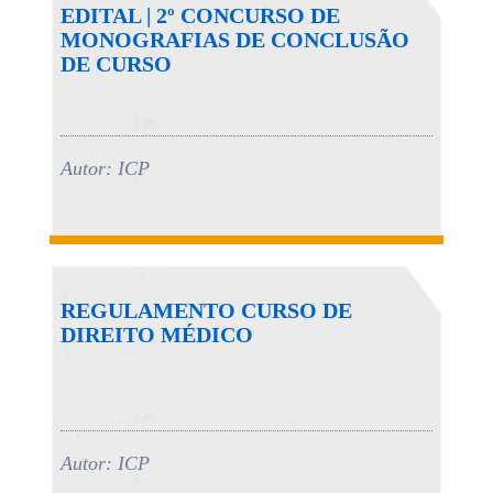
EDITAL | 2º CONCURSO DE
MONOGRAFIAS DE CONCLUSÃO
DE CURSO
Autor: ICP
REGULAMENTO CURSO DE
DIREITO MÉDICO
Autor: ICP