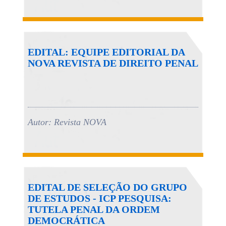
EDITAL: EQUIPE EDITORIAL DA
NOVA REVISTA DE DIREITO PENAL
Autor: Revista NOVA
EDITAL DE SELEÇÃO DO GRUPO
DE ESTUDOS - ICP PESQUISA:
TUTELA PENAL DA ORDEM
DEMOCRÁTICA