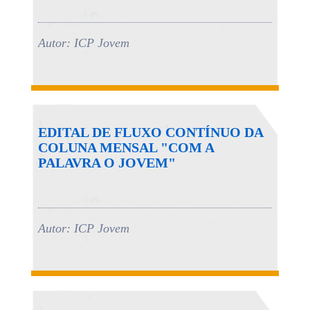
Autor: ICP Jovem
EDITAL DE FLUXO CONTÍNUO DA
COLUNA MENSAL "COM A
PALAVRA O JOVEM"
Autor: ICP Jovem