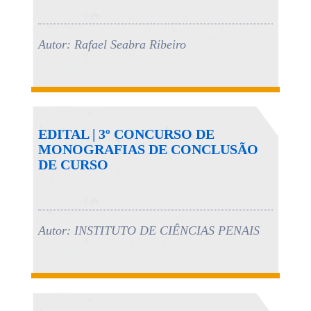
Autor: Rafael Seabra Ribeiro
EDITAL | 3º CONCURSO DE
MONOGRAFIAS DE CONCLUSÃO
DE CURSO
Autor: INSTITUTO DE CIÊNCIAS PENAIS