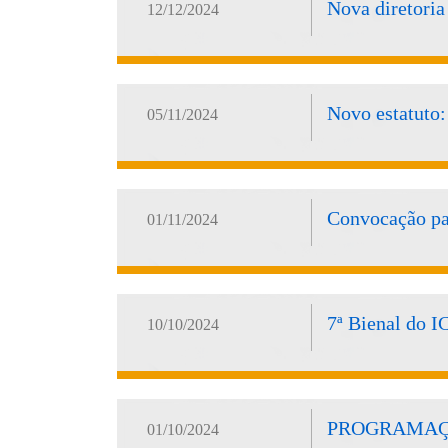
Nova diretoria
12/12/2024
Novo estatuto:
05/11/2024
Convocação par
01/11/2024
7ª Bienal do I
10/10/2024
PROGRAMAÇÃO 
01/10/2024