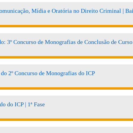
unicação, Mídia e Oratória no Direito Criminal | Bai
do: 3º Concurso de Monografias de Conclusão de Curso
l do 2º Concurso de Monografias do ICP
do do ICP | 1ª Fase