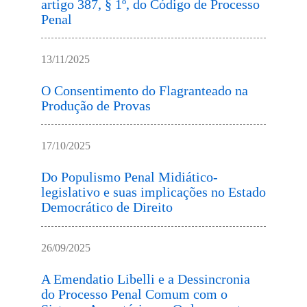
artigo 387, § 1º, do Código de Processo
Penal
13/11/2025
O Consentimento do Flagranteado na
Produção de Provas
17/10/2025
Do Populismo Penal Midiático-
legislativo e suas implicações no Estado
Democrático de Direito
26/09/2025
A Emendatio Libelli e a Dessincronia
do Processo Penal Comum com o