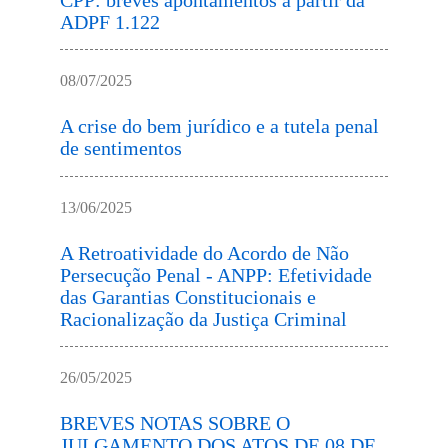
ADPF 1.122
08/07/2025
A crise do bem jurídico e a tutela penal
de sentimentos
13/06/2025
A Retroatividade do Acordo de Não
Persecução Penal - ANPP: Efetividade
das Garantias Constitucionais e
Racionalização da Justiça Criminal
26/05/2025
BREVES NOTAS SOBRE O
JULGAMENTO DOS ATOS DE 08 DE