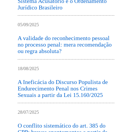
Sistema Acusatório e o Ordenamento
Jurídico Brasileiro
05/09/2025
A validade do reconhecimento pessoal
no processo penal: mera recomendação
ou regra absoluta?
18/08/2025
A Ineficácia do Discurso Populista de
Endurecimento Penal nos Crimes
Sexuais a partir da Lei 15.160/2025
28/07/2025
O conflito sistemático do art. 385 do
CPP: breves apontamentos a partir da