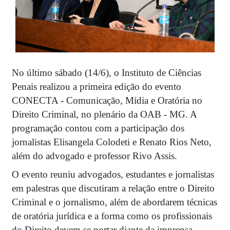
No último sábado (14/6), o Instituto de Ciências
Penais realizou a primeira edição do evento
CONECTA - Comunicação, Mídia e Oratória no
Direito Criminal, no plenário da OAB - MG. A
programação contou com a participação dos
jornalistas Elisangela Colodeti e Renato Rios Neto,
além do advogado e professor Rivo Assis.
O evento reuniu advogados, estudantes e jornalistas
em palestras que discutiram a relação entre o Direito
Criminal e o jornalismo, além de abordarem técnicas
de oratória jurídica e a forma como os profissionais
do Direito devem se portar diante da imprensa.